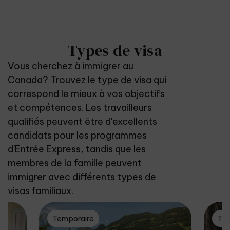
Types de visa
Vous cherchez à immigrer au
Canada? Trouvez le type de visa qui
correspond le mieux à vos objectifs
et compétences. Les travailleurs
qualifiés peuvent être d'excellents
candidats pour les programmes
d'Entrée Express, tandis que les
membres de la famille peuvent
immigrer avec différents types de
visas familiaux.
Temporaire
Tem