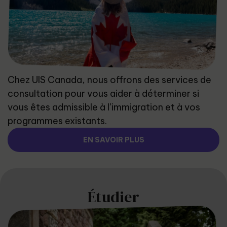
Chez UIS Canada, nous offrons des services de
consultation pour vous aider à déterminer si
vous êtes admissible à l’immigration et à vos
programmes existants.
EN SAVOIR PLUS
Étudier