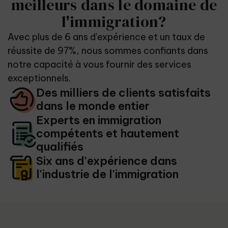
meilleurs dans le domaine de
l'immigration?
Avec plus de 6 ans d'expérience et un taux de
réussite de 97%, nous sommes confiants dans
notre capacité à vous fournir des services
exceptionnels.
Des milliers de clients satisfaits
dans le monde entier
Experts en immigration
compétents et hautement
qualifiés
Six ans d'expérience dans
l'industrie de l'immigration