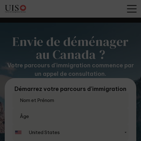
Envie de déménager
au Canada ?
Votre parcours d'immigration commence par
un appel de consultation.
Démarrez votre parcours d'immigration