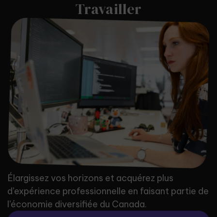
Travailler
Élargissez vos horizons et acquérez plus
d’expérience professionnelle en faisant partie de
l’économie diversifiée du Canada.