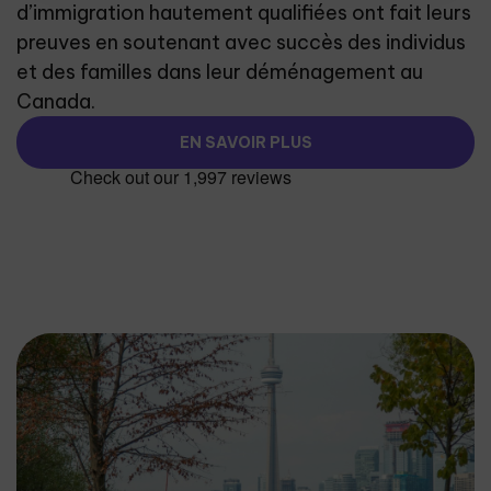
d’immigration hautement qualifiées ont fait leurs
preuves en soutenant avec succès des individus
et des familles dans leur déménagement au
Canada.
EN SAVOIR PLUS