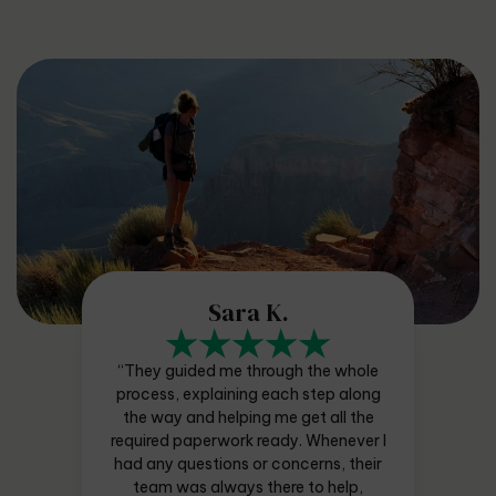
Sara K.
“They guided me through the whole
process, explaining each step along
the way and helping me get all the
required paperwork ready. Whenever I
had any questions or concerns, their
team was always there to help,