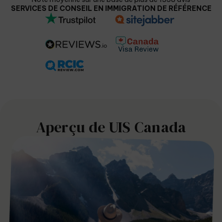
SERVICES DE CONSEIL EN IMMIGRATION DE RÉFÉRENCE
Aperçu de UIS Canada