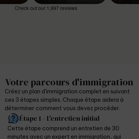
Votre parcours d'immigration
Créez un plan d'immigration complet en suivant
ces 3 étapes simples. Chaque étape aidera à
déterminer comment vous devez procéder.
Étape 1 - L'entretien initial
Cette étape comprend un entretien de 30
minutes avec un expert en immigration, qui