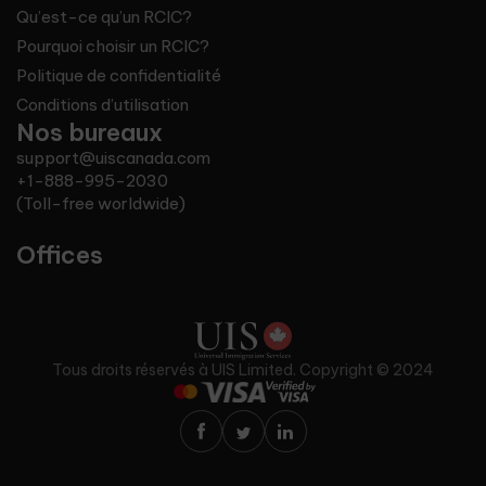
Qu’est-ce qu’un RCIC?
Pourquoi choisir un RCIC?
Politique de confidentialité
Conditions d’utilisation
Nos bureaux
support@uiscanada.com
+1-888-995-2030
(Toll-free worldwide)
Offices
Tous droits réservés à UIS Limited. Copyright © 2024