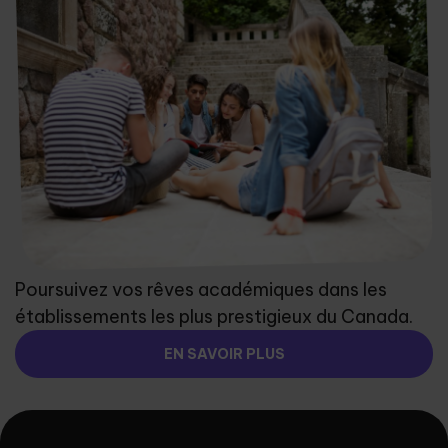
Poursuivez vos rêves académiques dans les
établissements les plus prestigieux du Canada.
EN SAVOIR PLUS