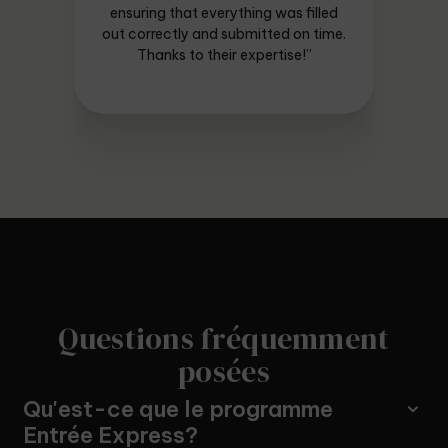
ensuring that everything was filled
out correctly and submitted on time.
Thanks to their expertise!”
Questions fréquemment
posées
Qu'est-ce que le programme
Entrée Express?