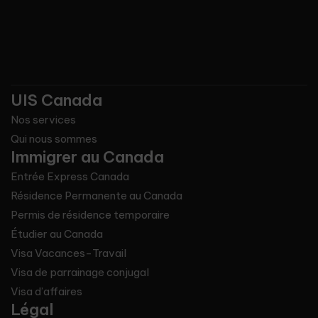
UIS Canada
Nos services
Qui nous sommes
Immigrer au Canada
Entrée Express Canada
Résidence Permanente au Canada
Permis de résidence temporaire
Étudier au Canada
Visa Vacances-Travail
Visa de parrainage conjugal
Visa d’affaires
Légal