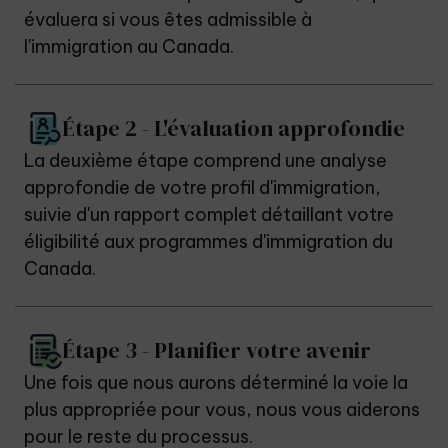
évaluera si vous êtes admissible à
l'immigration au Canada.
Étape 2 - L'évaluation approfondie
La deuxième étape comprend une analyse
approfondie de votre profil d'immigration,
suivie d'un rapport complet détaillant votre
éligibilité aux programmes d'immigration du
Canada.
Étape 3 - Planifier votre avenir
Une fois que nous aurons déterminé la voie la
plus appropriée pour vous, nous vous aiderons
pour le reste du processus.