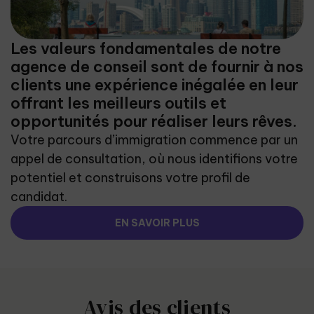
Les valeurs fondamentales de notre
agence de conseil sont de fournir à nos
clients une expérience inégalée en leur
offrant les meilleurs outils et
opportunités pour réaliser leurs rêves.
Votre parcours d’immigration commence par un
appel de consultation, où nous identifions votre
potentiel et construisons votre profil de
candidat.
EN SAVOIR PLUS
Avis des clients