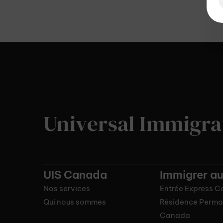
Universal Immigra
UIS Canada
Immigrer a
Nos services
Entrée Express 
Qui nous sommes
Résidence Perma
Canada