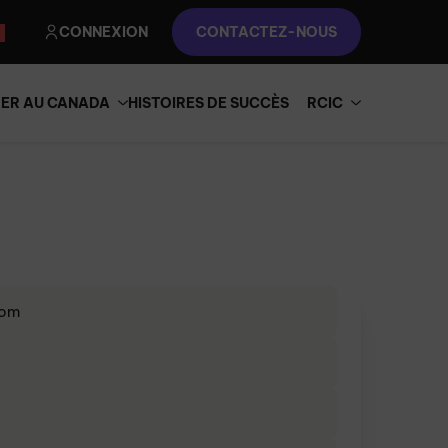
CONNEXION
CONTACTEZ-NOUS
RER AU CANADA
HISTOIRES DE SUCCÈS
RCIC