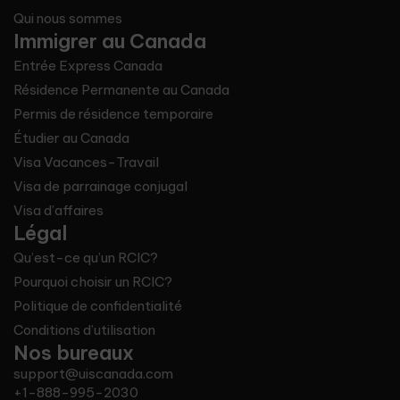
Qui nous sommes
Immigrer au Canada
Entrée Express Canada
Résidence Permanente au Canada
Permis de résidence temporaire
Étudier au Canada
Visa Vacances-Travail
Visa de parrainage conjugal
Visa d’affaires
Légal
Qu’est-ce qu’un RCIC?
Pourquoi choisir un RCIC?
Politique de confidentialité
Conditions d’utilisation
Nos bureaux
support@uiscanada.com
+1-888-995-2030