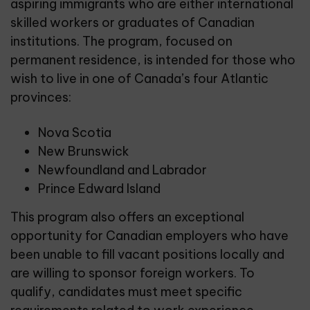
aspiring immigrants who are either international
skilled workers or graduates of Canadian
institutions. The program, focused on
permanent residence, is intended for those who
wish to live in one of Canada’s four Atlantic
provinces:
Nova Scotia
New Brunswick
Newfoundland and Labrador
Prince Edward Island
This program also offers an exceptional
opportunity for Canadian employers who have
been unable to fill vacant positions locally and
are willing to sponsor foreign workers. To
qualify, candidates must meet specific