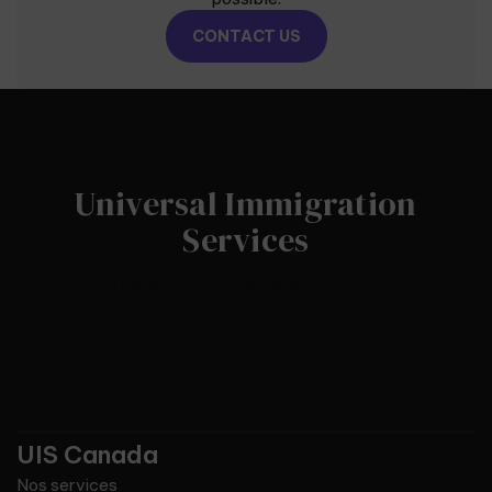
CONTACT US
Universal Immigration
Services
UIS Canada
Nos services