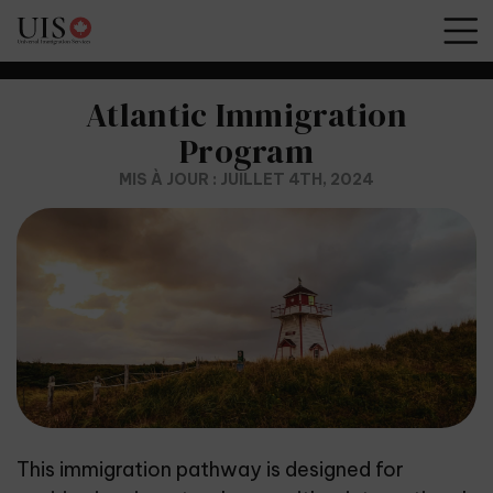
Atlantic Immigration
Program
MIS À JOUR : JUILLET 4TH, 2024
This immigration pathway is designed for