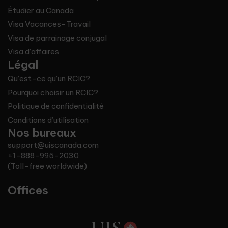
Étudier au Canada
Visa Vacances-Travail
Visa de parrainage conjugal
Visa d’affaires
Légal
Qu’est-ce qu’un RCIC?
Pourquoi choisir un RCIC?
Politique de confidentialité
Conditions d’utilisation
Nos bureaux
support@uiscanada.com
+1-888-995-2030
(Toll-free worldwide)
Offices